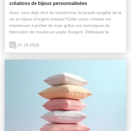
créations de bijoux personnalisées
Avez- vous déjà rêvé de transformer la beauté tangible de la
vie en bijoux d'argent uniques?Cette vision créative est
maintenant à portée de main grâce aux techniques de
fabrication de moules en argile d'argent. Débloquer le
potentiel créatif grâce à la fabrication de moules Les moules
servent de ...
07-18-2026