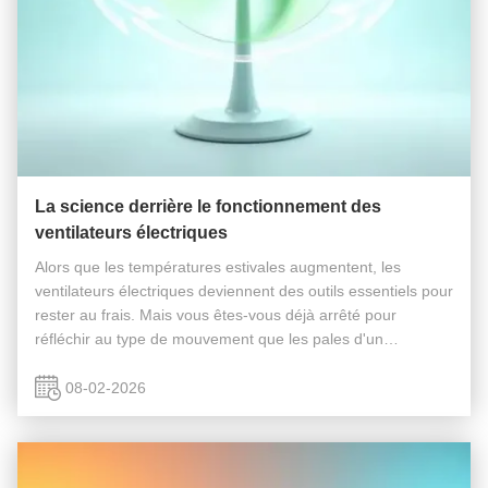
La science derrière le fonctionnement des
ventilateurs électriques
Alors que les températures estivales augmentent, les
ventilateurs électriques deviennent des outils essentiels pour
rester au frais. Mais vous êtes-vous déjà arrêté pour
réfléchir au type de mouvement que les pales d'un
ventilateur effectuent réellement ? S'agit-il d'un mouvement
périodique ou d'un ...
08-02-2026