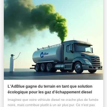
L'AdBlue gagne du terrain en tant que solution
écologique pour les gaz d'échappement diesel
Imaginez que votre véhicule diesel ne crache plus de fumée
noire, mais contribue plutôt à un air plus pur. Ce n'est pas