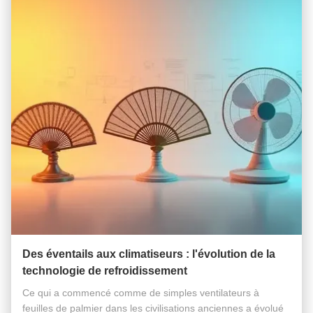
Des éventails aux climatiseurs : l'évolution de la
technologie de refroidissement
Ce qui a commencé comme de simples ventilateurs à
feuilles de palmier dans les civilisations anciennes a évolué