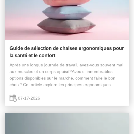
Guide de sélection de chaises ergonomiques pour
la santé et le confort
Après une longue journée de travail, avez-vous souvent mal
aux muscles et un corps épuisé?Avec d' innombrables
options disponibles sur le marché, comment faire le bon
choix? Cet article explore les principes ergonomiques
derrière les sièges confortables et fournit un guide d'achat
complet pour diff...
07-17-2026