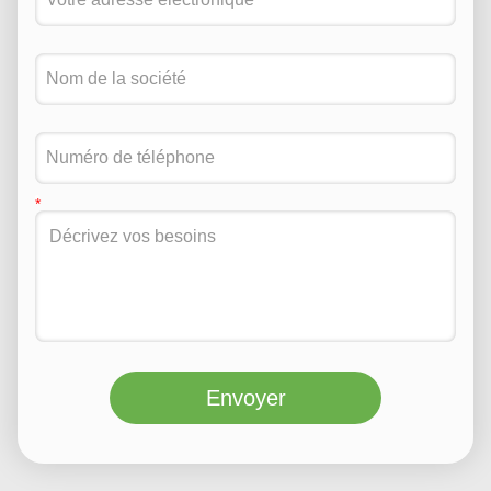
Envoyer