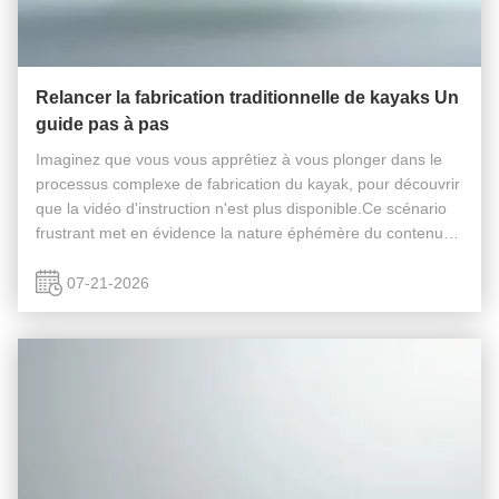
Relancer la fabrication traditionnelle de kayaks Un
guide pas à pas
Imaginez que vous vous apprêtiez à vous plonger dans le
processus complexe de fabrication du kayak, pour découvrir
que la vidéo d'instruction n'est plus disponible.Ce scénario
frustrant met en évidence la nature éphémère du contenu
numériqueBien que la vidéo originale puisse être
inaccessible,Cet ...
07-21-2026