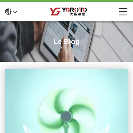
Le Blog