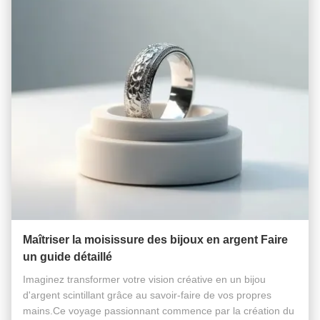
Maîtriser la moisissure des bijoux en argent Faire
un guide détaillé
Imaginez transformer votre vision créative en un bijou
d'argent scintillant grâce au savoir-faire de vos propres
mains.Ce voyage passionnant commence par la création du