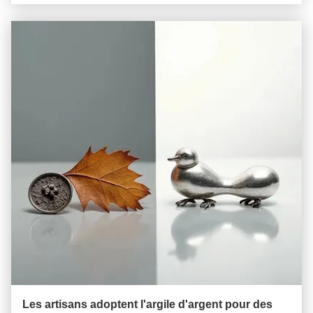
Les artisans adoptent l'argile d'argent pour des