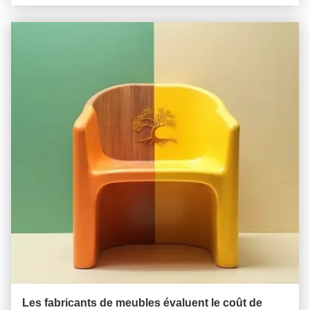
Les fabricants de meubles évaluent le coût de